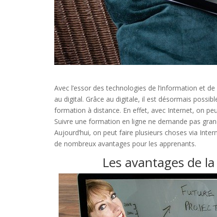
Avec l’essor des technologies de l’information et d
au digital. Grâce au digitale, il est désormais possi
formation à distance. En effet, avec Internet, on peu
Suivre une formation en ligne ne demande pas grand
Aujourd’hui, on peut faire plusieurs choses via Inte
de nombreux avantages pour les apprenants.
Les avantages de la