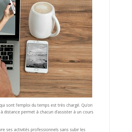
qui sont l’emploi du temps est très chargé. Qu’on
on à distance permet à chacun d’assister à un cours
re ses activités professionnels sans subir les