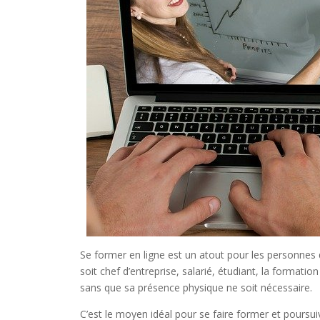
Se former en ligne est un atout pour les personnes 
soit chef d’entreprise, salarié, étudiant, la formati
sans que sa présence physique ne soit nécessaire.
C’est le moyen idéal pour se faire former et poursuiv