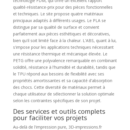
technologie FDM, qui offre un excellent rapport
qualité-résistance-prix pour des pièces fonctionnelles
et techniques. Le site propose quatre matériaux
principaux adaptés à différents usages. Le PLA se
distingue par sa qualité de surface et convient
parfaitement aux pièces esthétiques et décoratives,
bien qu'il soit limité face à la chaleur. L'ABS, quant à lui,
s'impose pour les applications techniques nécessitant
une résistance thermique et mécanique élevée. Le
PETG offre une polyvalence remarquable en combinant
solidité, résistance à l'humidité et durabilité, tandis que
le TPU répond aux besoins de flexibilité avec ses
propriétés amortissantes et sa capacité d'absorption
des chocs. Cette diversité de matériaux permet à
chaque utilisateur de sélectionner la solution optimale
selon les contraintes spécifiques de son projet.
Des services et outils complets
pour faciliter vos projets
Au-delà de l'impression pure, 3D-impressions.fr