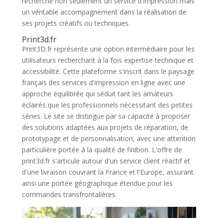
recherche non seulement un service d'impression mais
un véritable accompagnement dans la réalisation de
ses projets créatifs ou techniques.
Print3d.fr
Print3D.fr représente une option intermédiaire pour les
utilisateurs recherchant à la fois expertise technique et
accessibilité. Cette plateforme s'inscrit dans le paysage
français des services d'impression en ligne avec une
approche équilibrée qui séduit tant les amateurs
éclairés que les professionnels nécessitant des petites
séries. Le site se distingue par sa capacité à proposer
des solutions adaptées aux projets de réparation, de
prototypage et de personnalisation, avec une attention
particulière portée à la qualité de finition. L'offre de
print3d.fr s'articule autour d'un service client réactif et
d'une livraison couvrant la France et l'Europe, assurant
ainsi une portée géographique étendue pour les
commandes transfrontalières.