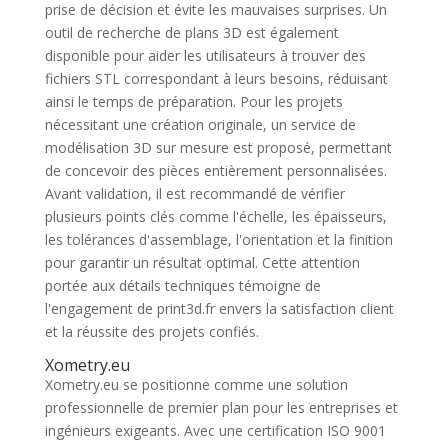
prise de décision et évite les mauvaises surprises. Un
outil de recherche de plans 3D est également
disponible pour aider les utilisateurs à trouver des
fichiers STL correspondant à leurs besoins, réduisant
ainsi le temps de préparation. Pour les projets
nécessitant une création originale, un service de
modélisation 3D sur mesure est proposé, permettant
de concevoir des pièces entièrement personnalisées.
Avant validation, il est recommandé de vérifier
plusieurs points clés comme l'échelle, les épaisseurs,
les tolérances d'assemblage, l'orientation et la finition
pour garantir un résultat optimal. Cette attention
portée aux détails techniques témoigne de
l'engagement de print3d.fr envers la satisfaction client
et la réussite des projets confiés.
Xometry.eu
Xometry.eu se positionne comme une solution
professionnelle de premier plan pour les entreprises et
ingénieurs exigeants. Avec une certification ISO 9001