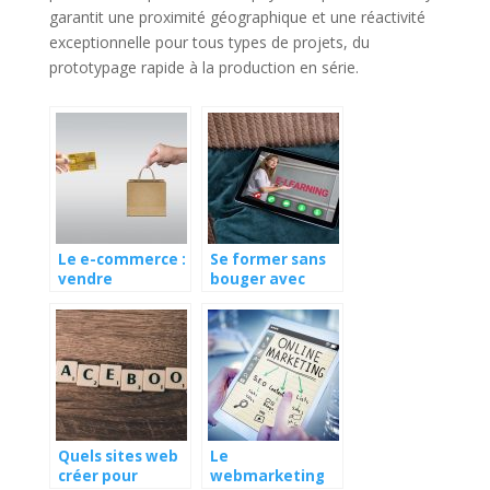
garantit une proximité géographique et une réactivité
exceptionnelle pour tous types de projets, du
prototypage rapide à la production en série.
Le e-commerce :
Se former sans
vendre
bouger avec
autrement
Internet
Quels sites web
Le
créer pour
webmarketing