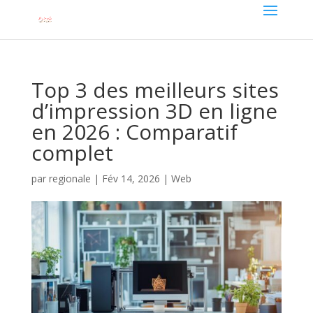
Top 3 des meilleurs sites
d’impression 3D en ligne
en 2026 : Comparatif
complet
par
regionale
|
Fév 14, 2026
|
Web