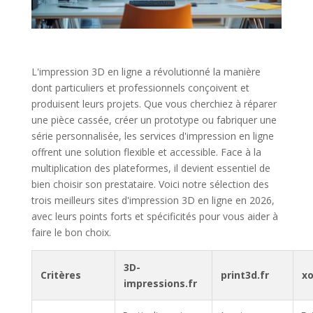
L'impression 3D en ligne a révolutionné la manière
dont particuliers et professionnels conçoivent et
produisent leurs projets. Que vous cherchiez à réparer
une pièce cassée, créer un prototype ou fabriquer une
série personnalisée, les services d'impression en ligne
offrent une solution flexible et accessible. Face à la
multiplication des plateformes, il devient essentiel de
bien choisir son prestataire. Voici notre sélection des
trois meilleurs sites d'impression 3D en ligne en 2026,
avec leurs points forts et spécificités pour vous aider à
faire le bon choix.
3D-
Critères
print3d.fr
x
impressions.fr