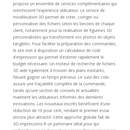
propose un ensemble de services complémentaires qui
enrichissent l'expérience utilisateur. Le service de
modélisation 3D permet de créer, corriger ou
personnaliser des fichiers selon les besoins de chaque
client, notamment pour la réalisation de figurines 3D
personnalisées qui transforment vos photos en objets
tangibles. Pour faciliter la préparation des commandes,
le site met à disposition un calculateur de coût
d'impression qui permet d'estimer rapidement le
budget nécessaire. Un moteur de recherche de fichiers
3D aide également à trouver des plans existants,
faisant gagner un temps précieux. Le suivi des colis
assure une traçabilité complète de la commande,
tandis qu'une section de conseils et actualités
maintient les utilisateurs informés des dernières
innovations. Les nouveaux inscrits bénéficient d'une
réduction de 10 pour cent, rendant le premier essai
encore plus attractif. Cette approche globale fait de
3D-impressions.fr un partenaire idéal pour qui