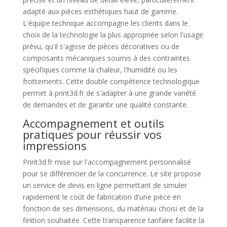
adapté aux pièces esthétiques haut de gamme.
L'équipe technique accompagne les clients dans le
choix de la technologie la plus appropriée selon l'usage
prévu, qu'il s'agisse de pièces décoratives ou de
composants mécaniques soumis à des contraintes
spécifiques comme la chaleur, l'humidité ou les
frottements. Cette double compétence technologique
permet à print3d.fr de s'adapter à une grande variété
de demandes et de garantir une qualité constante.
Accompagnement et outils
pratiques pour réussir vos
impressions
Print3d.fr mise sur l'accompagnement personnalisé
pour se différencier de la concurrence. Le site propose
un service de devis en ligne permettant de simuler
rapidement le coût de fabrication d'une pièce en
fonction de ses dimensions, du matériau choisi et de la
finition souhaitée. Cette transparence tarifaire facilite la