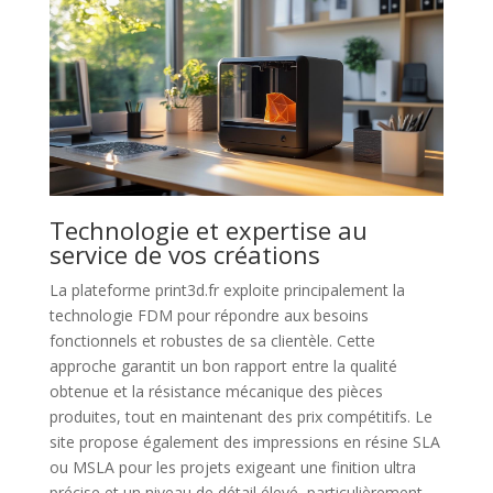
Technologie et expertise au
service de vos créations
La plateforme print3d.fr exploite principalement la
technologie FDM pour répondre aux besoins
fonctionnels et robustes de sa clientèle. Cette
approche garantit un bon rapport entre la qualité
obtenue et la résistance mécanique des pièces
produites, tout en maintenant des prix compétitifs. Le
site propose également des impressions en résine SLA
ou MSLA pour les projets exigeant une finition ultra
précise et un niveau de détail élevé, particulièrement