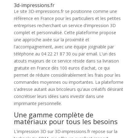
3d-impressions.fr
Le site 3D-impressions.fr se positionne comme une
référence en France pour les particuliers et les petites
entreprises recherchant un service d'impression 3D
complet et personnalisé. Cette plateforme propose
une approche axée sur la proximité et
l'accompagnement, avec une équipe joignable par
téléphone au 04 22 21 87 30 ou par email. L'un des
atouts majeurs de ce service réside dans sa livraison
gratuite en France dès 100 euros d'achat, ce qui
permet de réduire considérablement les frais pour les
commandes moyennes ou importantes. La plateforme
s'adresse autant aux bricoleurs qu'aux créatifs désirant
concrétiser leurs idées sans investir dans une
imprimante personnelle.
Une gamme complète de
matériaux pour tous les besoins
L'impression 3D sur 3D-impressions.fr repose sur la