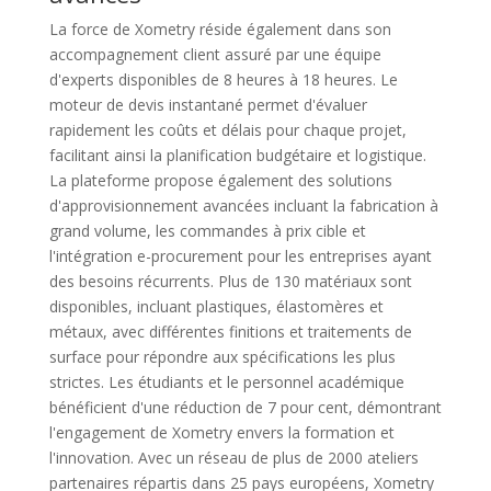
La force de Xometry réside également dans son
accompagnement client assuré par une équipe
d'experts disponibles de 8 heures à 18 heures. Le
moteur de devis instantané permet d'évaluer
rapidement les coûts et délais pour chaque projet,
facilitant ainsi la planification budgétaire et logistique.
La plateforme propose également des solutions
d'approvisionnement avancées incluant la fabrication à
grand volume, les commandes à prix cible et
l'intégration e-procurement pour les entreprises ayant
des besoins récurrents. Plus de 130 matériaux sont
disponibles, incluant plastiques, élastomères et
métaux, avec différentes finitions et traitements de
surface pour répondre aux spécifications les plus
strictes. Les étudiants et le personnel académique
bénéficient d'une réduction de 7 pour cent, démontrant
l'engagement de Xometry envers la formation et
l'innovation. Avec un réseau de plus de 2000 ateliers
partenaires répartis dans 25 pays européens, Xometry