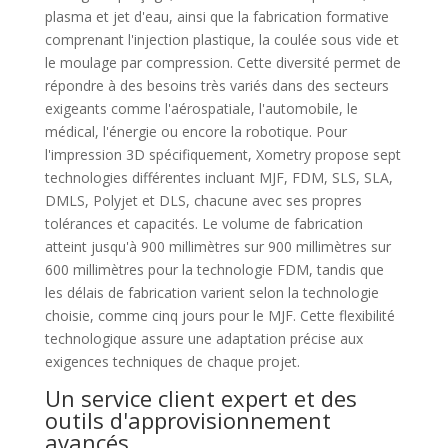
plasma et jet d'eau, ainsi que la fabrication formative
comprenant l'injection plastique, la coulée sous vide et
le moulage par compression. Cette diversité permet de
répondre à des besoins très variés dans des secteurs
exigeants comme l'aérospatiale, l'automobile, le
médical, l'énergie ou encore la robotique. Pour
l'impression 3D spécifiquement, Xometry propose sept
technologies différentes incluant MJF, FDM, SLS, SLA,
DMLS, Polyjet et DLS, chacune avec ses propres
tolérances et capacités. Le volume de fabrication
atteint jusqu'à 900 millimètres sur 900 millimètres sur
600 millimètres pour la technologie FDM, tandis que
les délais de fabrication varient selon la technologie
choisie, comme cinq jours pour le MJF. Cette flexibilité
technologique assure une adaptation précise aux
exigences techniques de chaque projet.
Un service client expert et des
outils d'approvisionnement
avancés