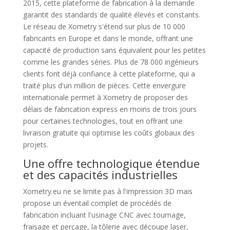
2015, cette plateforme de fabrication à la demande
garantit des standards de qualité élevés et constants.
Le réseau de Xometry s'étend sur plus de 10 000
fabricants en Europe et dans le monde, offrant une
capacité de production sans équivalent pour les petites
comme les grandes séries. Plus de 78 000 ingénieurs
clients font déjà confiance à cette plateforme, qui a
traité plus d'un million de pièces. Cette envergure
internationale permet à Xometry de proposer des
délais de fabrication express en moins de trois jours
pour certaines technologies, tout en offrant une
livraison gratuite qui optimise les coûts globaux des
projets.
Une offre technologique étendue
et des capacités industrielles
Xometry.eu ne se limite pas à l'impression 3D mais
propose un éventail complet de procédés de
fabrication incluant l'usinage CNC avec tournage,
fraisage et perçage, la tôlerie avec découpe laser,