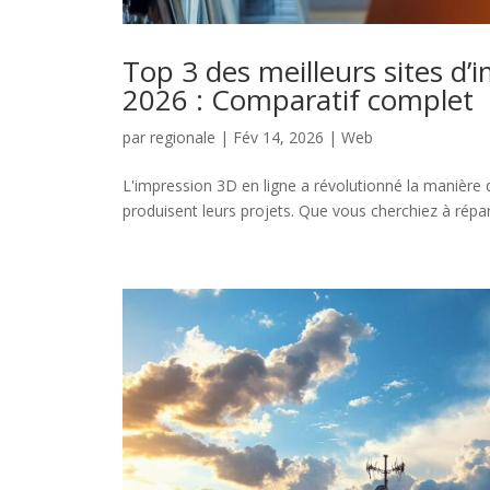
Top 3 des meilleurs sites d’
2026 : Comparatif complet
par
regionale
|
Fév 14, 2026
|
Web
L'impression 3D en ligne a révolutionné la manière d
produisent leurs projets. Que vous cherchiez à répar