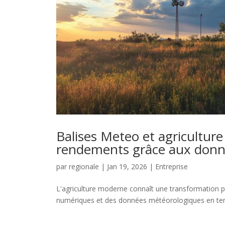
Balises Meteo et agriculture 
rendements grâce aux donn
par
regionale
|
Jan 19, 2026
|
Entreprise
L'agriculture moderne connaît une transformation p
numériques et des données météorologiques en temps