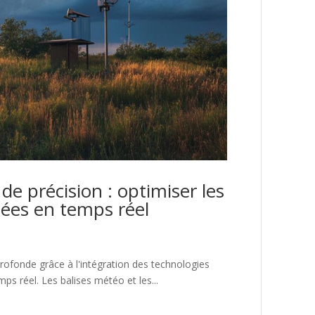
de précision : optimiser les
ées en temps réel
rofonde grâce à l'intégration des technologies
 réel. Les balises météo et les...