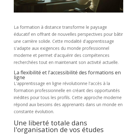
La formation à distance transforme le paysage
éducatif en offrant de nouvelles perspectives pour bâtir
une carrière solide. Cette modalité d'apprentissage
s'adapte aux exigences du monde professionnel
moderne et permet d'acquérir des compétences
recherchées tout en maintenant son activité actuelle.
La flexibilité et l'accessibilité des formations en
ligne
L'apprentissage en ligne révolutionne l'accès à la
formation professionnelle en créant des opportunités
inédites pour tous les profils. Cette approche moderne
répond aux besoins des apprenants dans un monde en
constante évolution.
Une liberté totale dans
l'organisation de vos études