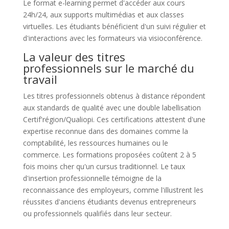
Le format e-learning permet d'accéder aux cours
24h/24, aux supports multimédias et aux classes
virtuelles. Les étudiants bénéficient d'un suivi régulier et
d'interactions avec les formateurs via visioconférence.
La valeur des titres
professionnels sur le marché du
travail
Les titres professionnels obtenus à distance répondent
aux standards de qualité avec une double labellisation
Certif'région/Qualiopi. Ces certifications attestent d'une
expertise reconnue dans des domaines comme la
comptabilité, les ressources humaines ou le
commerce. Les formations proposées coûtent 2 à 5
fois moins cher qu'un cursus traditionnel. Le taux
d'insertion professionnelle témoigne de la
reconnaissance des employeurs, comme l'illustrent les
réussites d'anciens étudiants devenus entrepreneurs
ou professionnels qualifiés dans leur secteur.