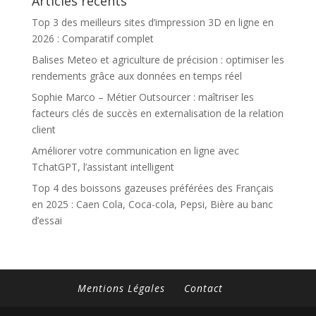
Articles récents
Top 3 des meilleurs sites d’impression 3D en ligne en
2026 : Comparatif complet
Balises Meteo et agriculture de précision : optimiser les
rendements grâce aux données en temps réel
Sophie Marco – Métier Outsourcer : maîtriser les
facteurs clés de succès en externalisation de la relation
client
Améliorer votre communication en ligne avec
TchatGPT, l’assistant intelligent
Top 4 des boissons gazeuses préférées des Français
en 2025 : Caen Cola, Coca-cola, Pepsi, Bière au banc
d’essai
Mentions Légales
Contact