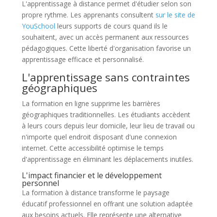
L'apprentissage à distance permet d'étudier selon son
propre rythme. Les apprenants consultent
sur le site de
YouSchool
leurs supports de cours quand ils le
souhaitent, avec un accès permanent aux ressources
pédagogiques. Cette liberté d'organisation favorise un
apprentissage efficace et personnalisé.
L'apprentissage sans contraintes
géographiques
La formation en ligne supprime les barrières
géographiques traditionnelles. Les étudiants accèdent
à leurs cours depuis leur domicile, leur lieu de travail ou
n'importe quel endroit disposant d'une connexion
internet. Cette accessibilité optimise le temps
d'apprentissage en éliminant les déplacements inutiles.
L'impact financier et le développement
personnel
La formation à distance transforme le paysage
éducatif professionnel en offrant une solution adaptée
aux besoins actuels. Elle représente une alternative