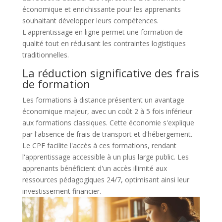
économique et enrichissante pour les apprenants
souhaitant développer leurs compétences.
L'apprentissage en ligne permet une formation de
qualité tout en réduisant les contraintes logistiques
traditionnelles.
La réduction significative des frais
de formation
Les formations à distance présentent un avantage
économique majeur, avec un coût 2 à 5 fois inférieur
aux formations classiques. Cette économie s'explique
par l'absence de frais de transport et d'hébergement.
Le CPF facilite l'accès à ces formations, rendant
l'apprentissage accessible à un plus large public. Les
apprenants bénéficient d'un accès illimité aux
ressources pédagogiques 24/7, optimisant ainsi leur
investissement financier.