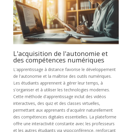
L'acquisition de l'autonomie et
des compétences numériques
L'apprentissage à distance favorise le développement
de l'autonomie et la maîtrise des outils numériques.
Les étudiants apprennent à gérer leur temps, à
s'organiser et à utiliser les technologies modernes.
Cette méthode d'apprentissage inclut des vidéos
interactives, des quiz et des classes virtuelles,
permettant aux apprenants d'acquérir naturellement
des compétences digitales essentielles. La plateforme
offre une interactivité constante avec les professeurs
et les autres étudiants via visioconférence, renforçant