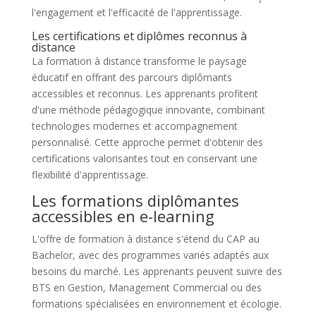
l'engagement et l'efficacité de l'apprentissage.
Les certifications et diplômes reconnus à
distance
La formation à distance transforme le paysage
éducatif en offrant des parcours diplômants
accessibles et reconnus. Les apprenants profitent
d'une méthode pédagogique innovante, combinant
technologies modernes et accompagnement
personnalisé. Cette approche permet d'obtenir des
certifications valorisantes tout en conservant une
flexibilité d'apprentissage.
Les formations diplômantes
accessibles en e-learning
L'offre de formation à distance s'étend du CAP au
Bachelor, avec des programmes variés adaptés aux
besoins du marché. Les apprenants peuvent suivre des
BTS en Gestion, Management Commercial ou des
formations spécialisées en environnement et écologie.