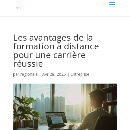
Les avantages de la
formation à distance
pour une carrière
réussie
par
regionale
|
Avr 28, 2025
|
Entreprise