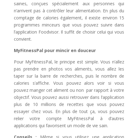
saines, conçues spécialement aux personnes qui
n’arrivent pas à contrôler leur alimentation. En plus du
comptage de calories également, il existe environ 15
programmes minceurs que vous pouvez suivre dans
l’application Foodvisor. Il suffit de choisir celui qui vous
convient.
MyFitnessPal pour mincir en douceur
Pour MyFitnessPal, le principe est simple. Vous n’allez
pas prendre en photos vos aliments, vous allez les
taper sur la barre de recherches, puis le nombre de
calories s’affiche. Vous pouvez alors voir si vous
pouvez manger cet aliment ou non par rapport à votre
objectif. Vous pouvez aussi retrouver dans l’application
plus de 10 millions de recettes que vous pouvez
essayer chez vous. En plus de tout ça, vous pouvez
relier votre compte MyFitnessPal à d’autres
applications qui favorisent un mode de vie sain.
Conseils :
Même si vous utilisez une application