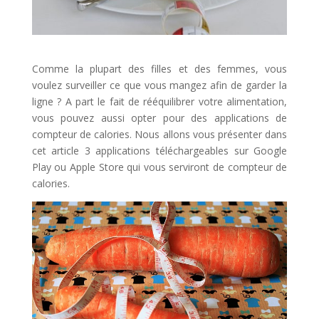
Comme la plupart des filles et des femmes, vous
voulez surveiller ce que vous mangez afin de garder la
ligne ? A part le fait de rééquilibrer votre alimentation,
vous pouvez aussi opter pour des applications de
compteur de calories. Nous allons vous présenter dans
cet article 3 applications téléchargeables sur Google
Play ou Apple Store qui vous serviront de compteur de
calories.