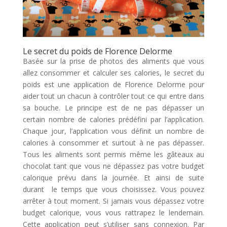
Le secret du poids de Florence Delorme
Basée sur la prise de photos des aliments que vous
allez consommer et calculer ses calories, le secret du
poids est une application de Florence Delorme pour
aider tout un chacun à contrôler tout ce qui entre dans
sa bouche. Le principe est de ne pas dépasser un
certain nombre de calories prédéfini par l’application.
Chaque jour, l’application vous définit un nombre de
calories à consommer et surtout à ne pas dépasser.
Tous les aliments sont permis même les gâteaux au
chocolat tant que vous ne dépassez pas votre budget
calorique prévu dans la journée. Et ainsi de suite
durant le temps que vous choisissez. Vous pouvez
arrêter à tout moment. Si jamais vous dépassez votre
budget calorique, vous vous rattrapez le lendemain.
Cette application peut s’utiliser sans connexion. Par