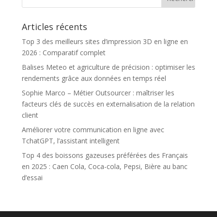
Articles récents
Top 3 des meilleurs sites d’impression 3D en ligne en
2026 : Comparatif complet
Balises Meteo et agriculture de précision : optimiser les
rendements grâce aux données en temps réel
Sophie Marco – Métier Outsourcer : maîtriser les
facteurs clés de succès en externalisation de la relation
client
Améliorer votre communication en ligne avec
TchatGPT, l’assistant intelligent
Top 4 des boissons gazeuses préférées des Français
en 2025 : Caen Cola, Coca-cola, Pepsi, Bière au banc
d’essai