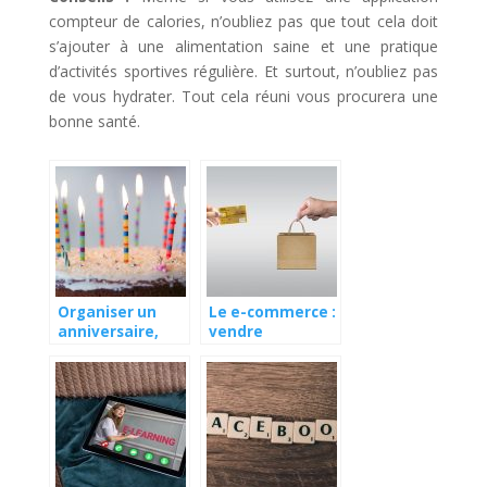
compteur de calories, n’oubliez pas que tout cela doit
s’ajouter à une alimentation saine et une pratique
d’activités sportives régulière. Et surtout, n’oubliez pas
de vous hydrater. Tout cela réuni vous procurera une
bonne santé.
Organiser un
Le e-commerce :
anniversaire,
vendre
penser à tout !
autrement