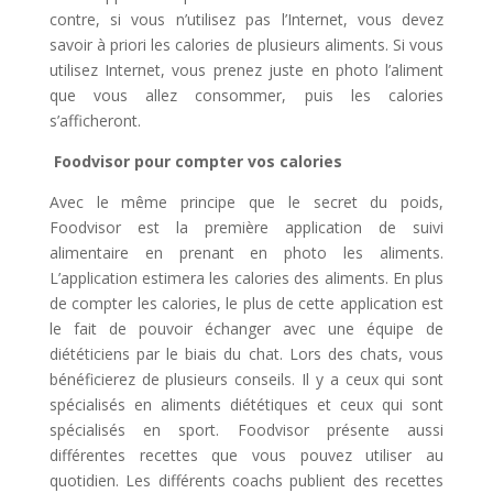
contre, si vous n’utilisez pas l’Internet, vous devez
savoir à priori les calories de plusieurs aliments. Si vous
utilisez Internet, vous prenez juste en photo l’aliment
que vous allez consommer, puis les calories
s’afficheront.
Foodvisor pour compter vos calories
Avec le même principe que le secret du poids,
Foodvisor est la première application de suivi
alimentaire en prenant en photo les aliments.
L’application estimera les calories des aliments. En plus
de compter les calories, le plus de cette application est
le fait de pouvoir échanger avec une équipe de
diététiciens par le biais du chat. Lors des chats, vous
bénéficierez de plusieurs conseils. Il y a ceux qui sont
spécialisés en aliments diététiques et ceux qui sont
spécialisés en sport. Foodvisor présente aussi
différentes recettes que vous pouvez utiliser au
quotidien. Les différents coachs publient des recettes