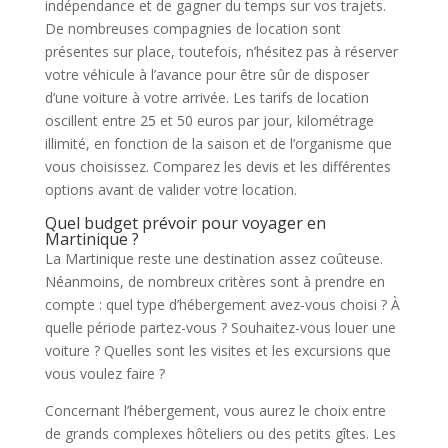
indépendance et de gagner du temps sur vos trajets.
De nombreuses compagnies de location sont
présentes sur place, toutefois, n’hésitez pas à réserver
votre véhicule à l’avance pour être sûr de disposer
d’une voiture à votre arrivée. Les tarifs de location
oscillent entre 25 et 50 euros par jour, kilométrage
illimité, en fonction de la saison et de l’organisme que
vous choisissez. Comparez les devis et les différentes
options avant de valider votre location.
Quel budget prévoir pour voyager en
Martinique ?
La Martinique reste une destination assez coûteuse.
Néanmoins, de nombreux critères sont à prendre en
compte : quel type d’hébergement avez-vous choisi ? À
quelle période partez-vous ? Souhaitez-vous louer une
voiture ? Quelles sont les visites et les excursions que
vous voulez faire ?
Concernant l’hébergement, vous aurez le choix entre
de grands complexes hôteliers ou des petits gîtes. Les