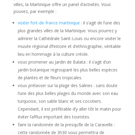
villes, la Martinique offre un panel d’activités. Vous
pouvez, par exemple :
visiter fort-de-france martinique
: il s’agit de l’une des
plus grandes villes de la Martinique. Vous pourrez y
admirer la Cathédrale Saint-Louis ou encore visiter le
musée régional d’histoire et d’ethnographie, véritable
lieu en hommage à la culture créole.
vous promener au Jardin de Balata : il s’agit d’un
jardin botanique regroupant les plus belles espèces
de plantes et de fleurs tropicales.
vous prélasser sur la plage des Salines : sans doute
l’une des plus belles plages du monde avec son eau
turquoise, son sable blanc et ses cocotiers.
Cependant, il est préférable d’y aller tôt le matin pour
éviter l’afflux important des touristes.
faire la randonnée de la presqu’île de la Caravelle :
cette randonnée de 3h30 vous permettra de