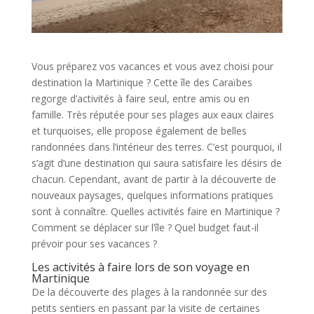
Vous préparez vos vacances et vous avez choisi pour
destination la Martinique ? Cette île des Caraïbes
regorge d’activités à faire seul, entre amis ou en
famille. Très réputée pour ses plages aux eaux claires
et turquoises, elle propose également de belles
randonnées dans l’intérieur des terres. C’est pourquoi, il
s’agit d’une destination qui saura satisfaire les désirs de
chacun. Cependant, avant de partir à la découverte de
nouveaux paysages, quelques informations pratiques
sont à connaître. Quelles activités faire en Martinique ?
Comment se déplacer sur l’île ? Quel budget faut-il
prévoir pour ses vacances ?
Les activités à faire lors de son voyage en
Martinique
De la découverte des plages à la randonnée sur des
petits sentiers en passant par la visite de certaines