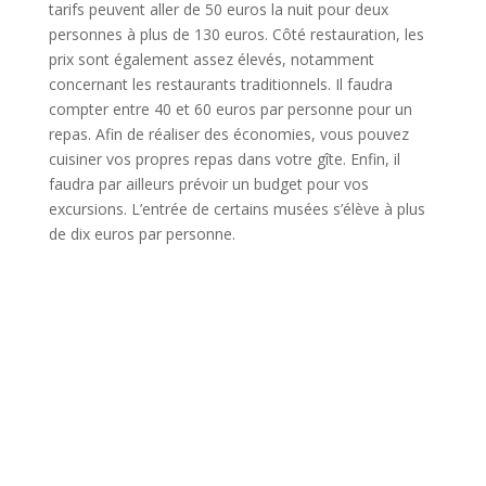
tarifs peuvent aller de 50 euros la nuit pour deux
personnes à plus de 130 euros. Côté restauration, les
prix sont également assez élevés, notamment
concernant les restaurants traditionnels. Il faudra
compter entre 40 et 60 euros par personne pour un
repas. Afin de réaliser des économies, vous pouvez
cuisiner vos propres repas dans votre gîte. Enfin, il
faudra par ailleurs prévoir un budget pour vos
excursions. L’entrée de certains musées s’élève à plus
de dix euros par personne.