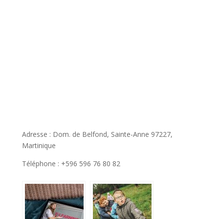
Adresse : Dom. de Belfond, Sainte-Anne 97227,
Martinique
Téléphone : +596 596 76 80 82