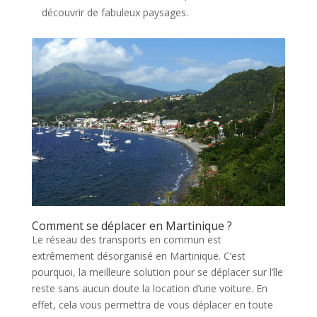
découvrir de fabuleux paysages.
Comment se déplacer en Martinique ?
Le réseau des transports en commun est
extrêmement désorganisé en Martinique. C’est
pourquoi, la meilleure solution pour se déplacer sur l’île
reste sans aucun doute la location d’une voiture. En
effet, cela vous permettra de vous déplacer en toute