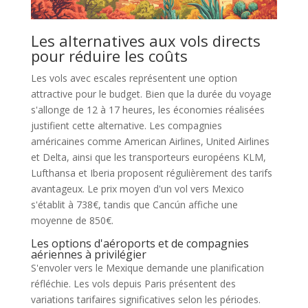
Les alternatives aux vols directs
pour réduire les coûts
Les vols avec escales représentent une option
attractive pour le budget. Bien que la durée du voyage
s'allonge de 12 à 17 heures, les économies réalisées
justifient cette alternative. Les compagnies
américaines comme American Airlines, United Airlines
et Delta, ainsi que les transporteurs européens KLM,
Lufthansa et Iberia proposent régulièrement des tarifs
avantageux. Le prix moyen d'un vol vers Mexico
s'établit à 738€, tandis que Cancún affiche une
moyenne de 850€.
Les options d'aéroports et de compagnies
aériennes à privilégier
S'envoler vers le Mexique demande une planification
réfléchie. Les vols depuis Paris présentent des
variations tarifaires significatives selon les périodes.