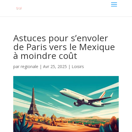
Astuces pour s’envoler
de Paris vers le Mexique
à moindre coût
par
regionale
|
Avr 25, 2025
|
Loisirs