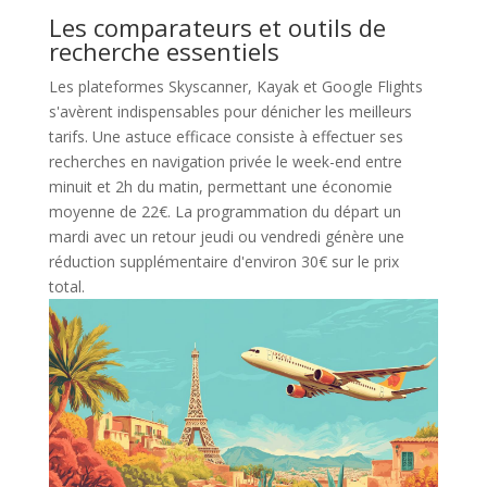
Les comparateurs et outils de
recherche essentiels
Les plateformes Skyscanner, Kayak et Google Flights
s'avèrent indispensables pour dénicher les meilleurs
tarifs. Une astuce efficace consiste à effectuer ses
recherches en navigation privée le week-end entre
minuit et 2h du matin, permettant une économie
moyenne de 22€. La programmation du départ un
mardi avec un retour jeudi ou vendredi génère une
réduction supplémentaire d'environ 30€ sur le prix
total.