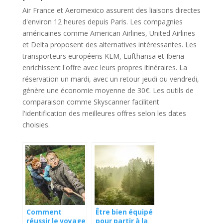
Air France et Aeromexico assurent des liaisons directes
d'environ 12 heures depuis Paris. Les compagnies
américaines comme American Airlines, United Airlines
et Delta proposent des alternatives intéressantes. Les
transporteurs européens KLM, Lufthansa et Iberia
enrichissent l'offre avec leurs propres itinéraires. La
réservation un mardi, avec un retour jeudi ou vendredi,
génère une économie moyenne de 30€. Les outils de
comparaison comme Skyscanner facilitent
l'identification des meilleures offres selon les dates
choisies.
Comment
Être bien équipé
réussir le voyage
pour partir à la