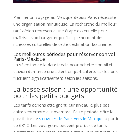
Planifier un voyage au Mexique depuis Paris nécessite
une organisation minutieuse. La recherche du meilleur
tarif aérien représente une étape essentielle pour
maîtriser son budget et profiter pleinement des
richesses culturelles de cette destination fascinante.
Les meilleures périodes pour réserver son vol
Paris-Mexique
La sélection de la date idéale pour acheter son billet
d'avion demande une attention particulière, car les prix
fluctuent significativement selon les saisons.
La basse saison : une opportunité
pour les petits budgets
Les tarifs aériens atteignent leur niveau le plus bas
entre septembre et novembre. Cette période offre la
possibilité de
s'envoler de Paris vers le Mexique
à partir
de 631€. Les voyageurs peuvent profiter de tarifs