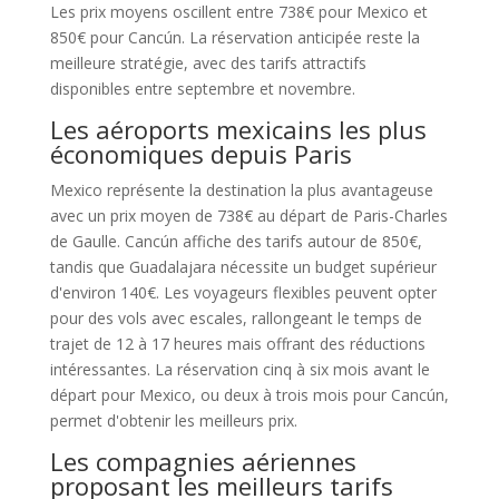
Les prix moyens oscillent entre 738€ pour Mexico et
850€ pour Cancún. La réservation anticipée reste la
meilleure stratégie, avec des tarifs attractifs
disponibles entre septembre et novembre.
Les aéroports mexicains les plus
économiques depuis Paris
Mexico représente la destination la plus avantageuse
avec un prix moyen de 738€ au départ de Paris-Charles
de Gaulle. Cancún affiche des tarifs autour de 850€,
tandis que Guadalajara nécessite un budget supérieur
d'environ 140€. Les voyageurs flexibles peuvent opter
pour des vols avec escales, rallongeant le temps de
trajet de 12 à 17 heures mais offrant des réductions
intéressantes. La réservation cinq à six mois avant le
départ pour Mexico, ou deux à trois mois pour Cancún,
permet d'obtenir les meilleurs prix.
Les compagnies aériennes
proposant les meilleurs tarifs