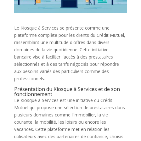
Le Kiosque à Services se présente comme une
plateforme complète pour les clients du Crédit Mutuel,
rassemblant une multitude d'offres dans divers
domaines de la vie quotidienne. Cette initiative
bancaire vise à faciliter l'accès à des prestataires
sélectionnés et à des tarifs négociés pour répondre
aux besoins variés des particuliers comme des
professionnels.
Présentation du Kiosque à Services et de son
fonctionnement
Le Kiosque à Services est une initiative du Crédit
Mutuel qui propose une sélection de prestataires dans
plusieurs domaines comme l'immobilier, la vie
courante, la mobilité, les loisirs ou encore les
vacances. Cette plateforme met en relation les
utilisateurs avec des partenaires de confiance, choisis