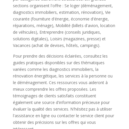
sections organisent l'offre : Se loger (déménagement,
diagnostics immobiliers, estimation, rénovation), Vie
courante (fourniture d'énergie, économie d'énergie,
réparations, ménage), Mobilité (billets d'avion, location
de véhicules), Entreprendre (conseils juridiques,
solutions digitales), Loisirs (magazines, presse) et
Vacances (achat de devises, hôtels, campings).
Pour prendre des décisions éclairées, consultez les
guides pratiques disponibles sur des thématiques
variées comme les diagnostics immobiliers, la
rénovation énergétique, les services à la personne ou
le déménagement. Ces ressources vous aideront à
mieux comprendre les offres proposées. Les
témoignages de clients satisfaits constituent
également une source d'information précieuse pour
évaluer la qualité des services. N'hésitez pas à utiliser
l'assistance en ligne ou contacter le service client pour
obtenir des précisions sur les offres qui vous
intéressent.