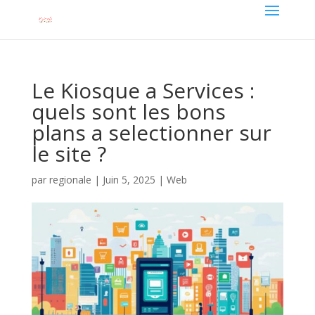
Le Kiosque a Services :
quels sont les bons
plans a selectionner sur
le site ?
par
regionale
|
Juin 5, 2025
|
Web