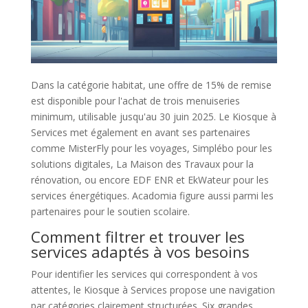
Dans la catégorie habitat, une offre de 15% de remise
est disponible pour l'achat de trois menuiseries
minimum, utilisable jusqu'au 30 juin 2025. Le Kiosque à
Services met également en avant ses partenaires
comme MisterFly pour les voyages, Simplébo pour les
solutions digitales, La Maison des Travaux pour la
rénovation, ou encore EDF ENR et EkWateur pour les
services énergétiques. Acadomia figure aussi parmi les
partenaires pour le soutien scolaire.
Comment filtrer et trouver les
services adaptés à vos besoins
Pour identifier les services qui correspondent à vos
attentes, le Kiosque à Services propose une navigation
par catégories clairement structurées. Six grandes