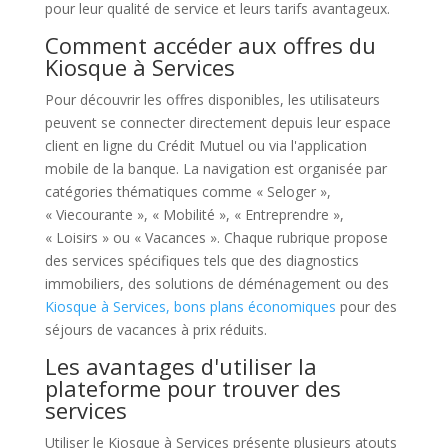
pour leur qualité de service et leurs tarifs avantageux.
Comment accéder aux offres du
Kiosque à Services
Pour découvrir les offres disponibles, les utilisateurs
peuvent se connecter directement depuis leur espace
client en ligne du Crédit Mutuel ou via l'application
mobile de la banque. La navigation est organisée par
catégories thématiques comme « Seloger »,
« Viecourante », « Mobilité », « Entreprendre »,
« Loisirs » ou « Vacances ». Chaque rubrique propose
des services spécifiques tels que des diagnostics
immobiliers, des solutions de déménagement ou des
Kiosque à Services, bons plans économiques
pour des
séjours de vacances à prix réduits.
Les avantages d'utiliser la
plateforme pour trouver des
services
Utiliser le Kiosque à Services présente plusieurs atouts