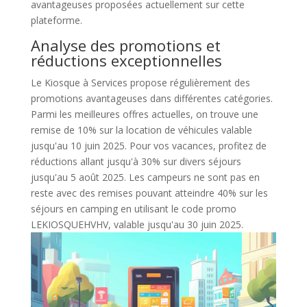
avantageuses proposées actuellement sur cette
plateforme.
Analyse des promotions et
réductions exceptionnelles
Le Kiosque à Services propose régulièrement des
promotions avantageuses dans différentes catégories.
Parmi les meilleures offres actuelles, on trouve une
remise de 10% sur la location de véhicules valable
jusqu'au 10 juin 2025. Pour vos vacances, profitez de
réductions allant jusqu'à 30% sur divers séjours
jusqu'au 5 août 2025. Les campeurs ne sont pas en
reste avec des remises pouvant atteindre 40% sur les
séjours en camping en utilisant le code promo
LEKIOSQUEHVHV, valable jusqu'au 30 juin 2025.